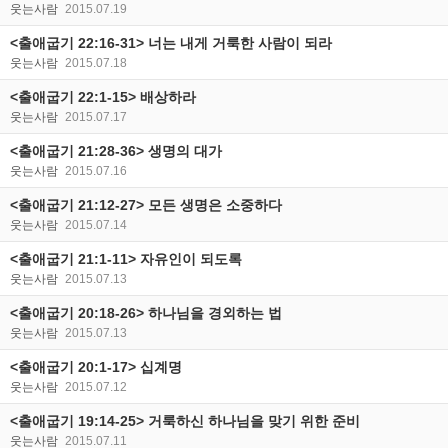
웃는사람
2015.07.19
<출애굽기 22:16-31> 너는 내게 거룩한 사람이 되라
웃는사람
2015.07.18
<출애굽기 22:1-15> 배상하라
웃는사람
2015.07.17
<출애굽기 21:28-36> 생명의 대가
웃는사람
2015.07.16
<출애굽기 21:12-27> 모든 생명은 소중하다
웃는사람
2015.07.14
<출애굽기 21:1-11> 자유인이 되도록
웃는사람
2015.07.13
<출애굽기 20:18-26> 하나님을 경외하는 법
웃는사람
2015.07.13
<출애굽기 20:1-17> 십계명
웃는사람
2015.07.12
<출애굽기 19:14-25> 거룩하신 하나님을 맞기 위한 준비
웃는사람
2015.07.11