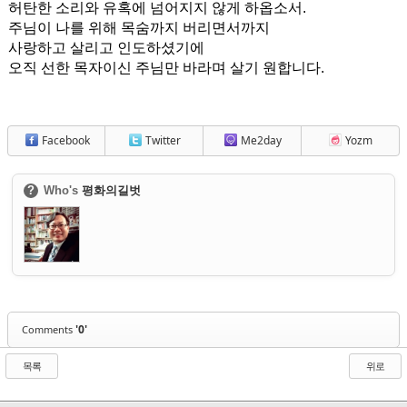
허탄한 소리와 유혹에 넘어지지 않게 하옵소서.
주님이 나를 위해 목숨까지 버리면서까지
사랑하고 살리고 인도하셨기에
오직 선한 목자이신 주님만 바라며 살기 원합니다.
Facebook
Twitter
Me2day
Yozm
?
Who's
평화의길벗
'0'
Comments
목록
위로