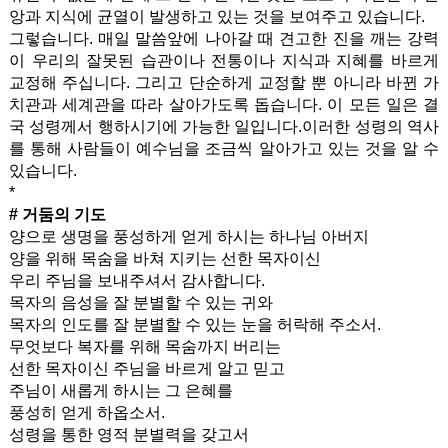
앙과 지식에 균열이 발생하고 있는 것을 보여주고 있습니다.
그렇습니다. 매일 말씀앞에 나아갈 때 견고한 진을 깨는 강력
이 우리의 잘못된 습관이나 전통이나 지식과 지혜를 바르게
교정해 주십니다. 그리고 단순하게 교정할 뿐 아니라 바뀐 가
치관과 세계관을 따라 살아가도록 돕습니다. 이 모든 일은 결
국 성령께서 행하시기에 가능한 일입니다.이러한 성령의 역사
를 통해 사람들이 예수님을 조금씩 알아가고 있는 것을 알 수
있습니다.
*
# 거둠의 기도
양으로 생명을 풍성하게 얻게 하시는 하나님 아버지
양을 위해 목숨을 바쳐 지키는 선한 목자이신
우리 주님을 보내주셔서 감사합니다.
목자의 음성을 잘 분별할 수 있는 귀와
목자의 인도를 잘 분별할 수 있는 눈을 허락해 주소서.
무엇보다 복자를 위해 목숨까지 버리는
선한 목자이신 주님을 바르게 알고 믿고
주님이 새롭게 하시는 그 은혜를
풍성히 얻게 하옵소서.
성령을 통한 영적 분별력을 갖고서