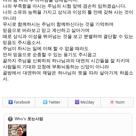
나의 부족함을 아시는 주님의 시험 앞에 겸손히 임하겠습니다. 
나의 소유와 능력을 가지고 상식과 이성의 틀 안에 갖혀 사는 것이 
아니라
무시로 함께하시는 주님이 함께하신다는 것을 기억하며
믿음으로 바라보고 믿고 계산하고 살아가며
때로 상식과 이성을 뛰어넘는 것을 보고 분별하며 결단할 수 있는 
믿음도 주시옵소서. 
주님이 하시는 일에 이해 할 수 없을 때라도 
먼저 믿음으로 순종할 수 있는 용기도 주시옵고
끝까지 주님을 신뢰하되 하나님과의 대면의 시간들을 잘 지키며
사람들의 기대와 요청에 부화뇌동하는 신앙이 아니라
골방에서 대면하여 깨달은 하나님의 뜻을 따라 살아가게 하옵소
서. 
Facebook
Twitter
Me2day
Yozm
?
Who's
웃는사람