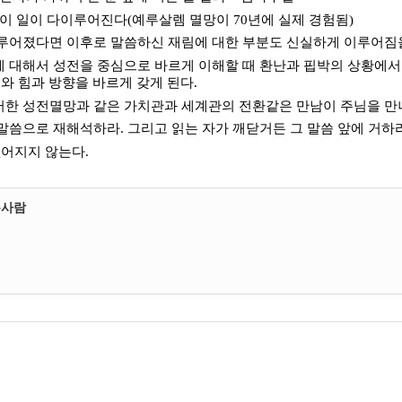
에 이 일이 다이루어진다(예루살렘 멸망이 70년에 실제 경험됨)
 이루어졌다면 이후로 말씀하신 재림에 대한 부분도 신실하게 이루어짐
림에 대해서 성전을 중심으로 바르게 이해할 때 환난과 핍박의 상황에
와 힘과 방향을 바르게 갖게 된다.
이러한 성전멸망과 같은 가치관과 세계관의 전환같은 만남이 주님을 만
 말씀으로 재해석하라. 그리고 읽는 자가 깨닫거든 그 말씀 앞에 거하
 없어지지 않는다.
는사람