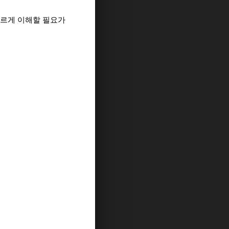
바르게 이해할 필요가