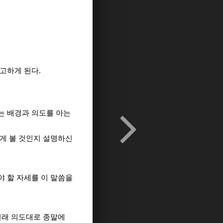
재고하게 된다.
는 배경과 의도를 아는
떻게 볼 것인지 설명하신
야 할 자세를 이 말씀을
원래 의도대로 종말에