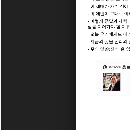
- 이 세대가 가기 전
- 이 예언이 그대로
- 이렇게 종말과 재
삶을 이어가야 할 이유
- 오늘 우리에게도 
- 지금의 삶을 진리의
- 주의 말씀(진리)은
Who's
웃